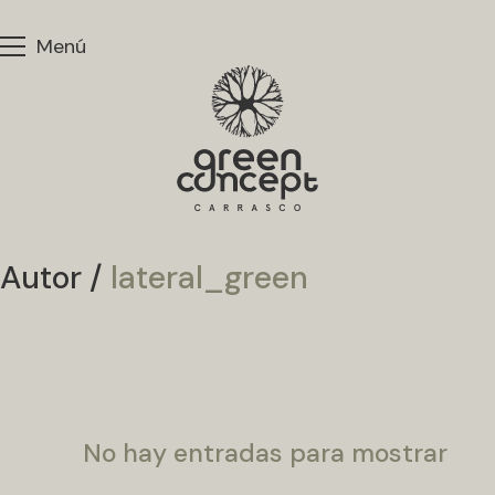
Menú
Autor /
lateral_green
No hay entradas para mostrar