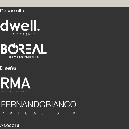
Desarrolla
Diseña
Asesora