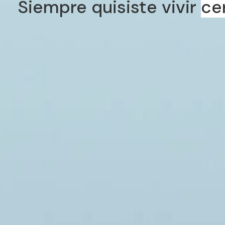
Siempre quisiste vivir
ce