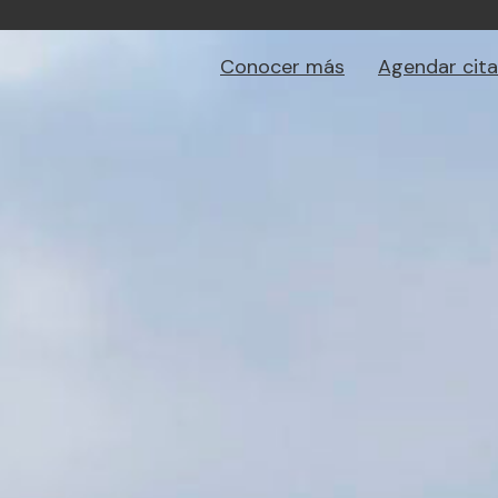
Conocer más
Agendar cita